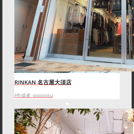
RINKAN 名古屋大須店
/
作成者: ooooosu