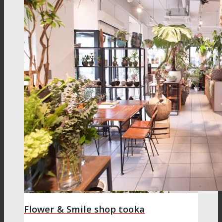
Flower & Smile shop tooka