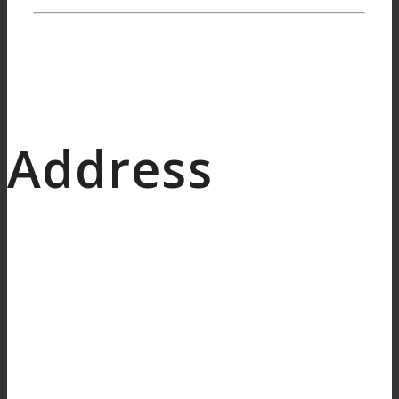
Address