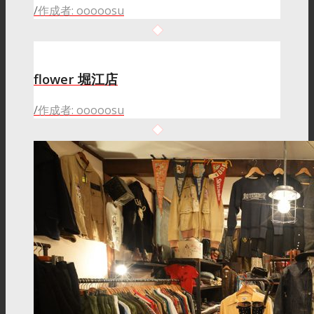
/
作成者: ooooosu
flower 堀江店
/
作成者: ooooosu