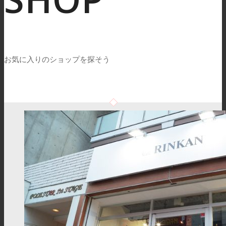
お気に入りのショップを探そう