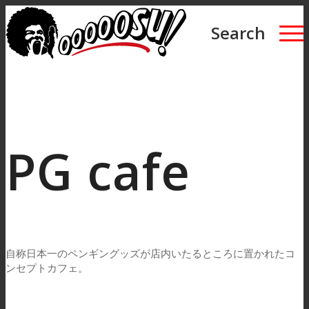
Search
PG cafe
自称日本一のペンギングッズが店内いたるところに置かれたコ
ンセプトカフェ。