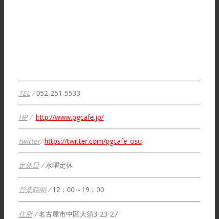
TEL
/
052-251-5533
HP
/
http://www.pgcafe.jp/
twitter
/
https://twitter.com/pgcafe_osu
定休日
/
水曜定休
営業時間
/
12：00～19：00
住所
/
名古屋市中区大須3-23-27