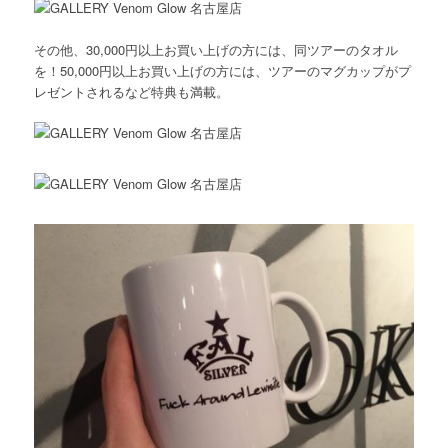
その他、30,000円以上お買い上げの方には、同ツアーのタオル
を！50,000円以上お買い上げの方には、ツアーのマグカップがプ
レゼントされるなど特典も満載。