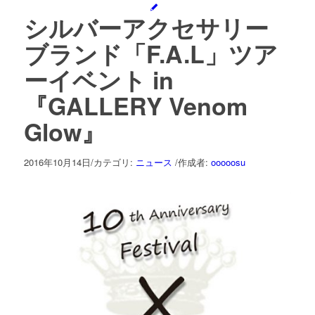
シルバーアクセサリー
ブランド「F.A.L」ツア
ーイベント in
『GALLERY Venom
Glow』
2016年10月14日
/
カテゴリ:
ニュース
/
作成者:
ooooosu