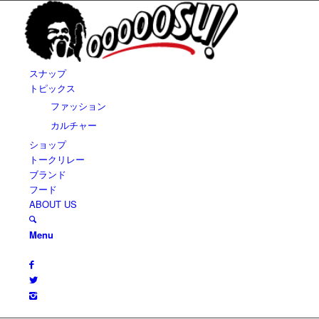
スナップ
トピックス
ファッション
カルチャー
ショップ
トークリレー
ブランド
フード
ABOUT US
Menu