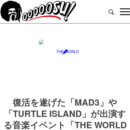
復活を遂げた「MAD3」や
「TURTLE ISLAND」が出演す
る音楽イベント「THE WORLD