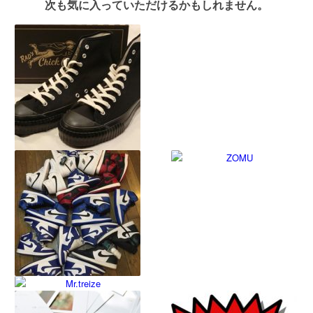
次も気に入っていただけるかもしれません。