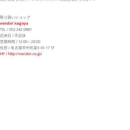
取り扱いショップ
vendor nagoya
TEL / 052-242-0881
定休日 / 不定休
営業時間 / 12:00～20:00
住所 / 名古屋市中区栄3-35-17 1F
HP / http://vendor.co.jp/