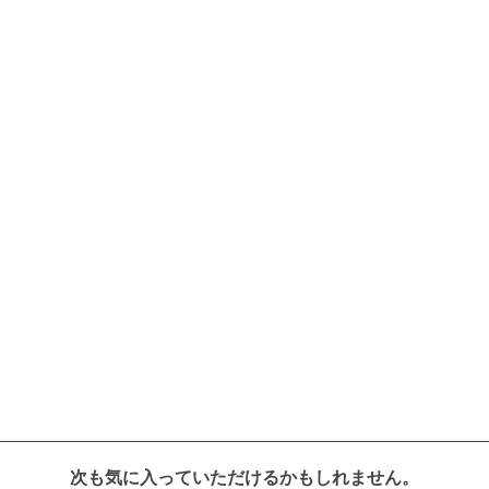
次も気に入っていただけるかもしれません。