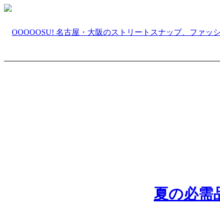
夏の必需品