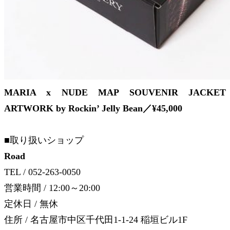
MARIA x NUDE MAP SOUVENIR JACKET
ARTWORK by Rockin’ Jelly Bean／¥45,000
■取り扱いショップ
Road
TEL / 052-263-0050
営業時間 / 12:00～20:00
定休日 / 無休
住所 / 名古屋市中区千代田1-1-24 稲垣ビル1F