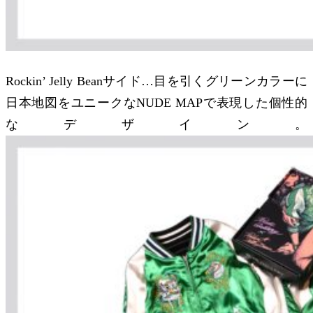
Rockin’ Jelly Beanサイド…目を引くグリーンカラーに
日本地図をユニークなNUDE MAPで表現した個性的
なデザイン。