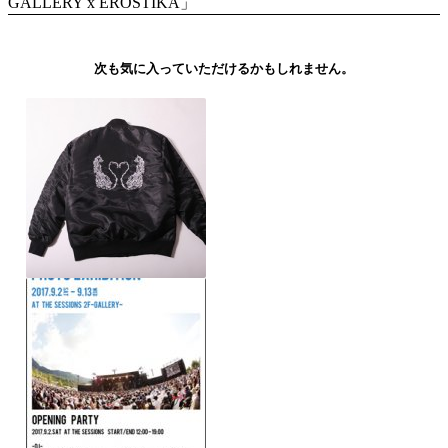
GALLERY x EROSTIKA」
次も気に入っていただけるかもしれません。