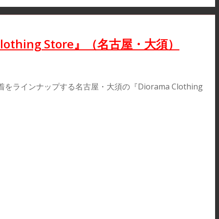
hing Store』（名古屋・大須）
ナップする名古屋・大須の『Diorama Clothing