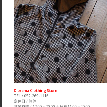
Diorama Clothing Store
TEL / 052-269-1116
定休日 / 無休
営業時間 / 12:00～20:00 土日祝11:00～20:00