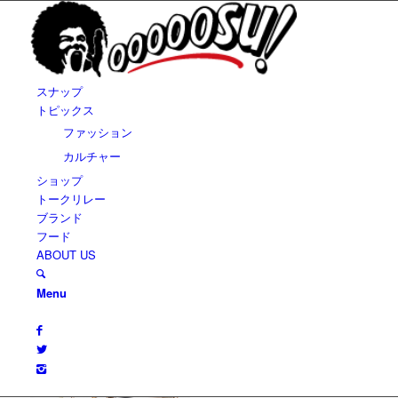
スナップ
トピックス
ファッション
カルチャー
ショップ
トークリレー
ブランド
フード
ABOUT US
Menu