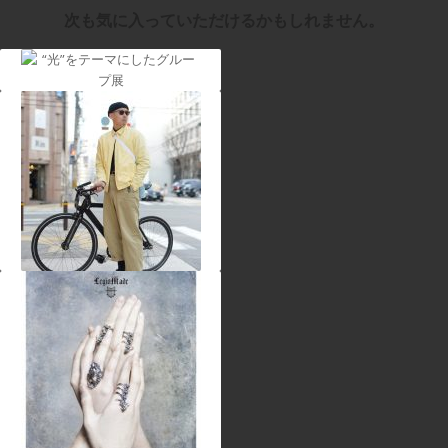
次も気に入っていただけるかもしれません。