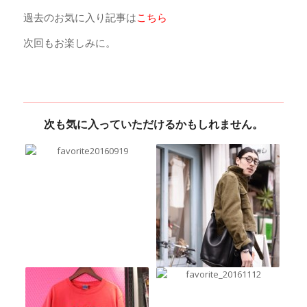
過去のお気に入り記事は
こちら
次回もお楽しみに。
次も気に入っていただけるかもしれません。