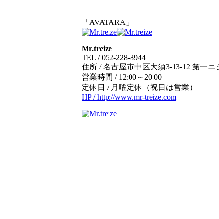
「AVATARA」
Mr.treize
TEL / 052-228-8944
住所 / 名古屋市中区大須3-13-12 第一
営業時間 / 12:00～20:00
定休日 / 月曜定休（祝日は営業）
HP / http://www.mr-treize.com