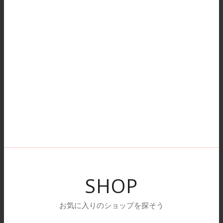
SHOP
お気に入りのショップを探そう