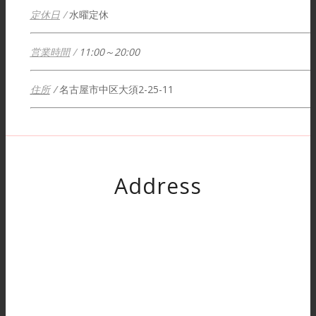
定休日
/
水曜定休
営業時間
/
11:00～20:00
住所
/
名古屋市中区大須2-25-11
Address