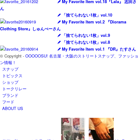
My Favorite Item vol.18『Lala』 志田さ
ん
「捨てられない1枚」vol.10
My Favorite Item vol.2 『Diorama
Clothing Store』しゅんぺーさん
「捨てられない1枚」vol.9
「捨てられない1枚」vol.8
My Favorite Item vol.1 『DR』たすさん
© Copyright -
OOOOOSU! 名古屋・大阪のストリートスナップ、ファッショ
ン情報！
スナップ
トピックス
ショップ
トークリレー
ブランド
フード
ABOUT US