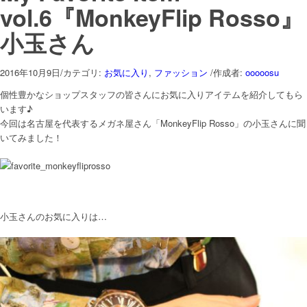
vol.6『MonkeyFlip Rosso』
小玉さん
2016年10月9日
/
カテゴリ:
お気に入り
,
ファッション
/
作成者:
ooooosu
個性豊かなショップスタッフの皆さんにお気に入りアイテムを紹介してもら
います♪
今回は名古屋を代表するメガネ屋さん「MonkeyFlip Rosso」の小玉さんに聞
いてみました！
小玉さんのお気に入りは…