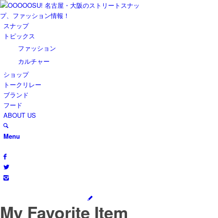
スナップ
トピックス
ファッション
カルチャー
ショップ
トークリレー
ブランド
フード
ABOUT US
Menu
My Favorite Item