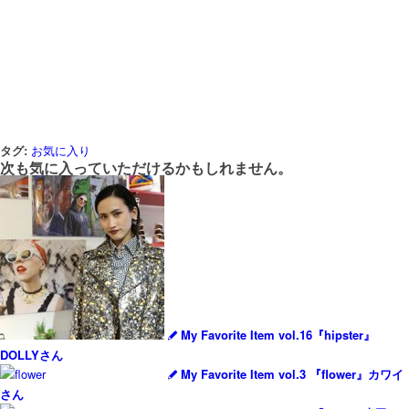
タグ:
お気に入り
次も気に入っていただけるかもしれません。
My Favorite Item vol.16『hipster』
DOLLYさん
My Favorite Item vol.3 『flower』カワイ
さん