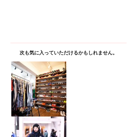
次も気に入っていただけるかもしれません。