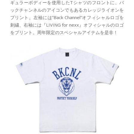
ギュラーボディーを使用したTシャツのフロントに、バ
ックチャンネルのアイコンでもあるカレッジライオンを
プリント。左袖には”Back Channel”オフィシャルロゴを
刺繍、右袖には『LIVING for nexx』オフィシャルのロゴ
をプリント。周年限定のスペシャルアイテムを是非！