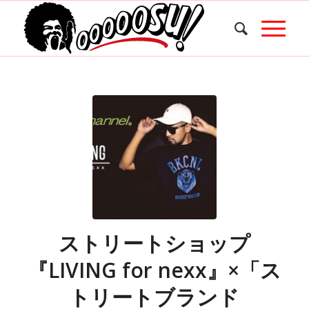
ストリートショップ
『LIVING for nexx』×「ス
トリートブランド