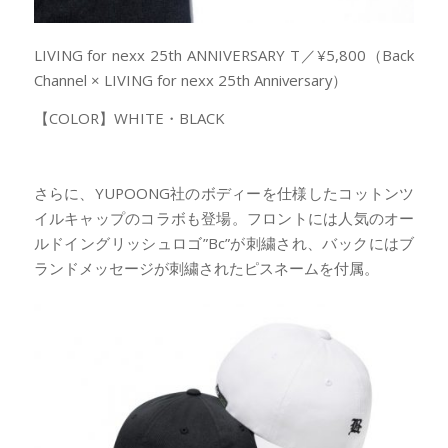
LIVING for nexx 25th ANNIVERSARY T／¥5,800（Back
Channel × LIVING for nexx 25th Anniversary）
【COLOR】WHITE・BLACK
さらに、YUPOONG社のボディーを仕様したコットンツ
イルキャップのコラボも登場。フロントには人気のオー
ルドイングリッシュロゴ”Bc”が刺繍され、バックにはブ
ランドメッセージが刺繍されたピスネームを付属。