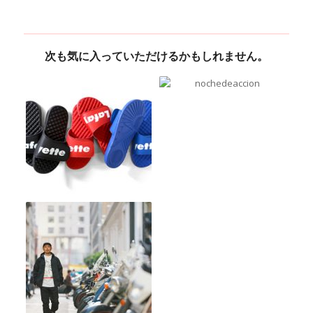
次も気に入っていただけるかもしれません。