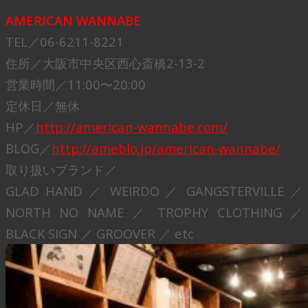
AMERICAN WANNABE
TEL／06-6211-8221
住所／大阪市中央区西心斎橋2-13-2
営業時間／11:00〜20:00
定休日／無休
HP／
http://american-wannabe.com/
BLOG／
http://ameblo.jp/american-wannabe/
取り扱いブランド／
GLAD HAND ／ WEIRDO ／ GANGSTERVILLE ／
NORTH NO NAME ／ TROPHY CLOTHING ／
BLACK SIGN ／ GROOVER ／ etc