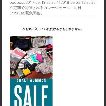
ooooosu
2017-05-19 20:22:41
2018-05-25 13:22:32
不定期で開催されるガレージセール！明日
5/19(Sat)緊急開催。
次も気に入っていただけるかもしれません。