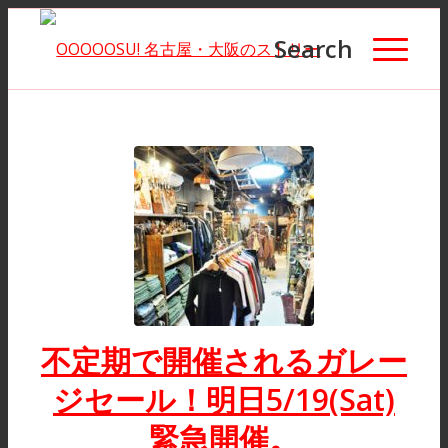
Search
不定期で開催されるガレー
ジセール！明日5/19(Sat)
緊急開催。