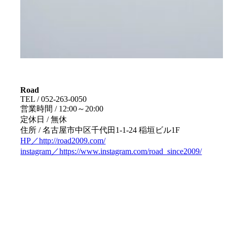
Road
TEL / 052-263-0050
営業時間 / 12:00～20:00
定休日 / 無休
住所 / 名古屋市中区千代田1-1-24 稲垣ビル1F
HP／http://road2009.com/
instagram／https://www.instagram.com/road_since2009/