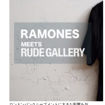
ロンドンパンクムーブメントに大きな影響を与