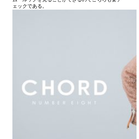
ェックである。