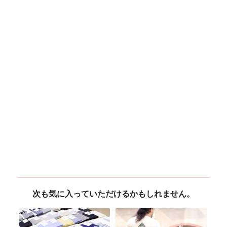
次も気に入っていただけるかもしれません。