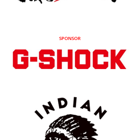
SPONSOR