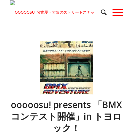
ooooosu! presents 「BMX
コンテスト開催」in トヨロ
ック！