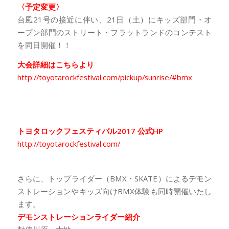
〈予定変更〉
台風21号の接近に伴い、21日（土）にキッズ部門・オ
ープン部門のストリート・フラットランドのコンテスト
を同日開催！！
大会詳細はこちらより
http://toyotarockfestival.com/pickup/sunrise/#bmx
トヨタロックフェスティバル2017 公式HP
http://toyotarockfestival.com/
さらに、トップライダー（BMX・SKATE）によるデモン
ストレーションやキッズ向けBMX体験も同時開催いたし
ます。
デモンストレーションライダー紹介