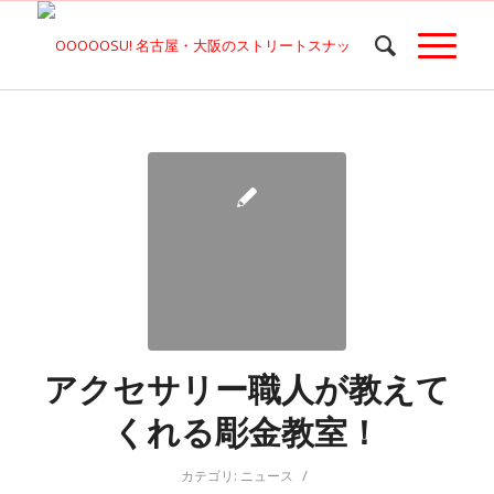
アクセサリー職人が教えて
くれる彫金教室！
/
カテゴリ:
ニュース