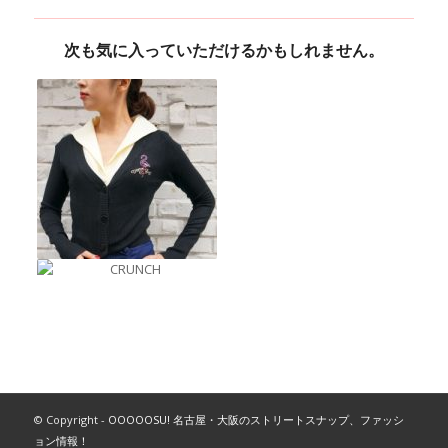
次も気に入っていただけるかもしれません。
© Copyright -
OOOOOSU! 名古屋・大阪のストリートスナップ、ファッシ
ョン情報！