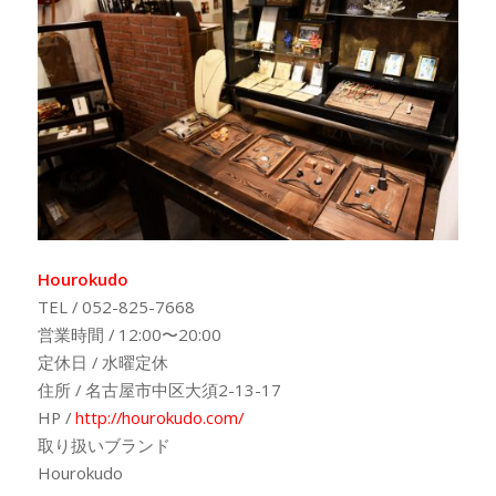
Hourokudo
TEL / 052-825-7668
営業時間 / 12:00〜20:00
定休日 / 水曜定休
住所 / 名古屋市中区大須2-13-17
HP /
http://hourokudo.com/
取り扱いブランド
Hourokudo