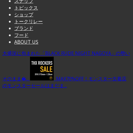
スナップ
トピックス
ショップ
トークリレー
ブランド
フード
ABOUT US
大盛況に包まれた「BLACK RUDE NIGHT NAGOYA」の勢い
そのまま�...
MAX70%OFF！モンスター古着店
のモンスターセールはまだま...