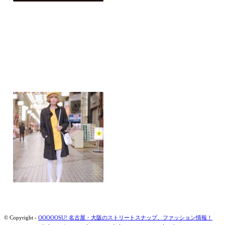
© Copyright -
OOOOOSU! 名古屋・大阪のストリートスナップ、ファッション情報！