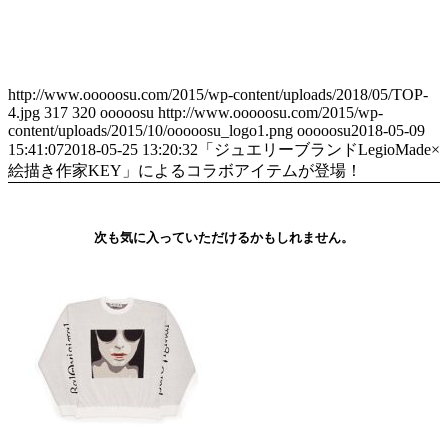
http://www.ooooosu.com/2015/wp-content/uploads/2018/05/TOP-
4.jpg
317
320
ooooosu
http://www.ooooosu.com/2015/wp-
content/uploads/2015/10/ooooosu_logo1.png
ooooosu
2018-05-09
15:41:07
2018-05-25 13:20:32
「ジュエリーブランドLegioMade×
絵描き作家KEY」によるコラボアイテムが登場！
次も気に入っていただけるかもしれません。