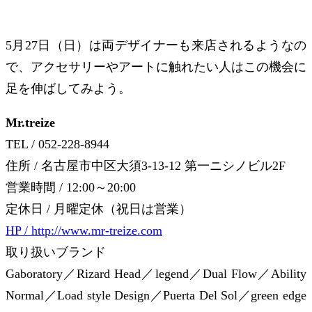
5月27日（日）は両デザイナーも来店されるようなの
で、アクセサリーやアートに触れたい人はこの機会に
足を伸ばしてみよう。
Mr.treize
TEL / 052-228-8944
住所 / 名古屋市中区大須3-13-12 第一ニシノビル2F
営業時間 / 12:00～20:00
定休日 / 月曜定休（祝日は営業）
HP / http://www.mr-treize.com
取り扱いブランド
Gaboratory／Rizard Head／legend／Dual Flow／Ability
Normal／Load style Design／Puerta Del Sol／green edge