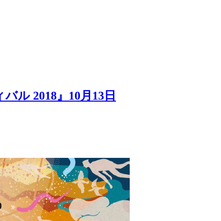
2018』10月13日