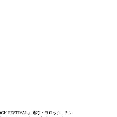
 FESTIVAL」通称トヨロック。5つ