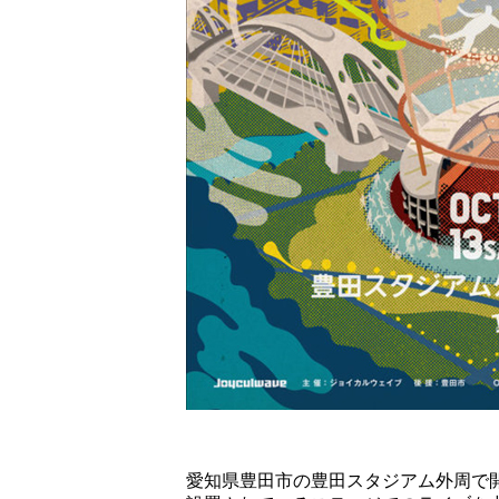
ショップ
愛知県豊田市の豊田スタジアム外周で開催