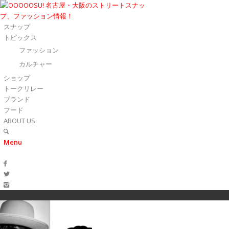
スナップ
トピックス
ファッション
カルチャー
ショップ
トークリレー
ブランド
フード
ABOUT US
Menu