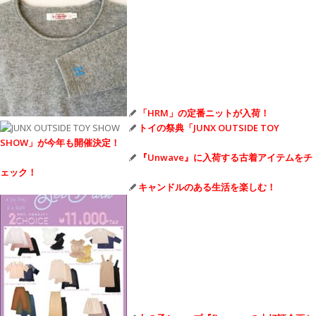
「HRM」の定番ニットが入荷！
トイの祭典「JUNX OUTSIDE TOY
SHOW」が今年も開催決定！
『Unwave』に入荷する古着アイテムをチ
ェック！
キャンドルのある生活を楽しむ！