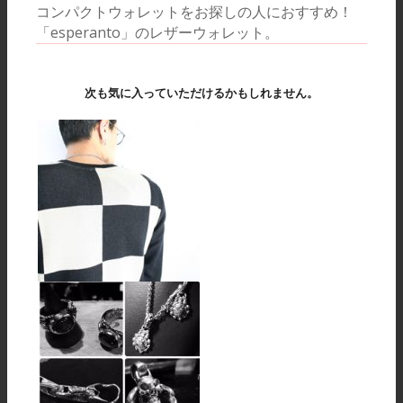
コンパクトウォレットをお探しの人におすすめ！
「esperanto」のレザーウォレット。
次も気に入っていただけるかもしれません。