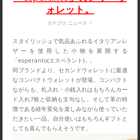
ォレット。
/
カテゴリ:
ニュース
スタイリッシュで気品あふれるイタリアンレ
ザーを使用した小物を展開する
「esperanto(エスペラント)」。
同ブランドより、セカンドウォレットに最適
なコンパクトウォレットが登場。コンパクト
ながらも、札入れ・小銭入れはもちろんカー
ド入れ7枚と収納も文句なし。そして革の特
徴である経年変化を楽しみながら使っていた
だきたい一品。自分使いはもちろんギフトと
しても喜んでもらえそうです。