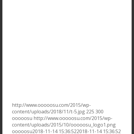
http://www.ooooosu.com/2015/wp-
content/uploads/2018/11/t-5.jpg
225
300
ooooosu
http://www.ooooosu.com/2015/wp-
content/uploads/2015/10/ooooosu_logo1.png
ooooosu
2018-11-14 15:36:52
2018-11-14 15:36:52