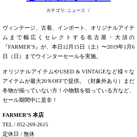
/
カテゴリ:
ニュース
ヴィンテージ、古着、インポート、オリジナルアイテ
ムまで幅広くセレクトする名古屋・大須の
『FARMER’S』が、本日12月15日（土）〜2019年1月6
日（日）までウインターセールを実施。
オリジナルアイテムやUSED & VINTAGEなど様々な
アイテムが最大20％OFFで提供。（対象外あり）まだ
冬物が揃っていない方！小物類を狙っている方など、
セール期間中に是非！
FARMER’S 本店
TEL / 052-269-2615
定休日 / 無休