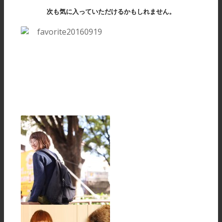
次も気に入っていただけるかもしれません。