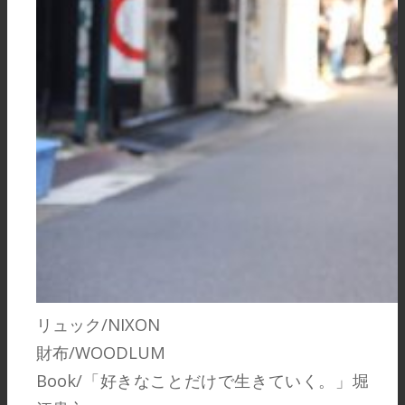
リュック/NIXON
財布/WOODLUM
Book/「好きなことだけで生きていく。」堀