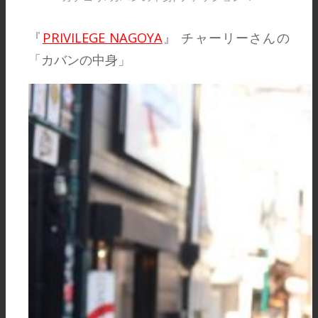
『
PRIVILEGE NAGOYA
』 チャーリーさんの
「カバンの中身」