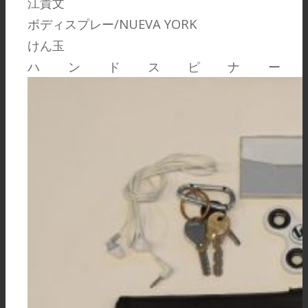
江貴文
ボディスプレー/NUEVA YORK
けん玉
ハンドスピナー