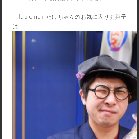
「fab chic」たけちゃんのお気に入りお菓子
は…