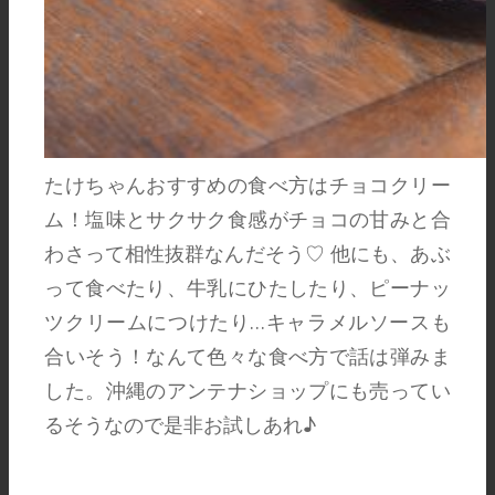
たけちゃんおすすめの食べ方はチョコクリー
ム！塩味とサクサク食感がチョコの甘みと合
わさって相性抜群なんだそう♡ 他にも、あぶ
って食べたり、牛乳にひたしたり、ピーナッ
ツクリームにつけたり…キャラメルソースも
合いそう！なんて色々な食べ方で話は弾みま
した。沖縄のアンテナショップにも売ってい
るそうなので是非お試しあれ♪