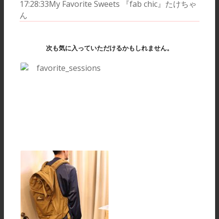
17:28:33
My Favorite Sweets 『fab chic』たけちゃ
ん
次も気に入っていただけるかもしれません。