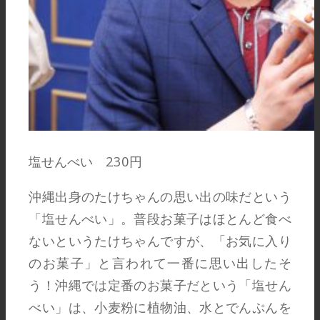
塩せんべい 230円
沖縄出身のたけちゃんの思い出の味だという
「塩せんべい」。普段お菓子はほとんど食べ
ないというたけちゃんですが、「お気に入り
のお菓子」と言われて一番に思い出したそ
う！沖縄では定番のお菓子だという「塩せん
べい」は、小麦粉に植物油、水とでんぷんを