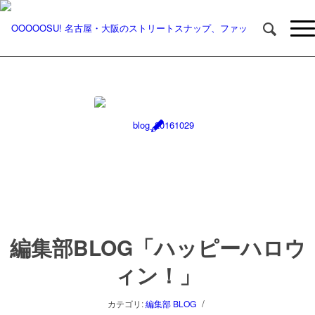
編集部BLOG「ハッピーハロウ
ィン！」
/
カテゴリ:
編集部 BLOG