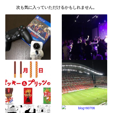
次も気に入っていただけるかもしれません。