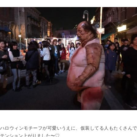
ハロウィンモチーフが可愛いうえに、仮装してる人もたくさんで
テンション上がりました〜♡