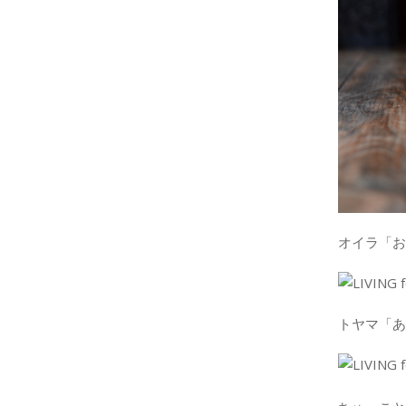
オイラ「お
トヤマ「あ