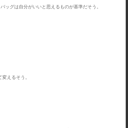
、バッグは自分がいいと思えるものが基準だそう。
て変えるそう。