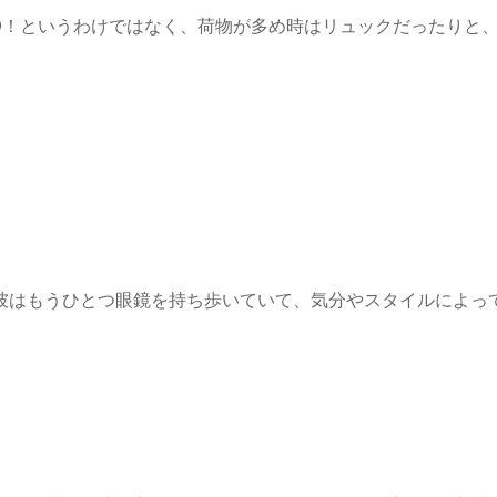
ED！というわけではなく、荷物が多め時はリュックだったりと
彼はもうひとつ眼鏡を持ち歩いていて、気分やスタイルによっ